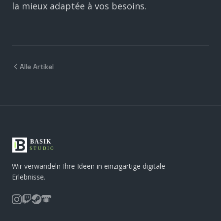
la mieux adaptée à vos besoins.
Alle Artikel
Wir verwandeln Ihre Ideen in einzigartige digitale
Erlebnisse.