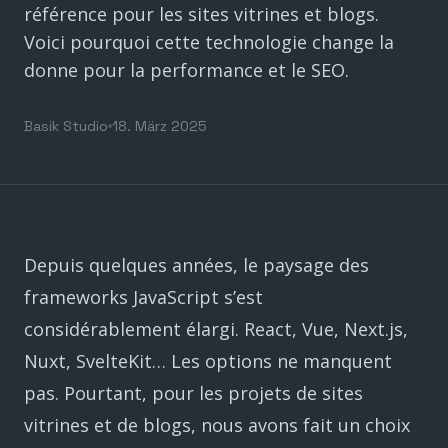
référence pour les sites vitrines et blogs.
Voici pourquoi cette technologie change la
donne pour la performance et le SEO.
Basik Studio
18. März 2025
Depuis quelques années, le paysage des
frameworks JavaScript s’est
considérablement élargi. React, Vue, Next.js,
Nuxt, SvelteKit… Les options ne manquent
pas. Pourtant, pour les projets de sites
vitrines et de blogs, nous avons fait un choix