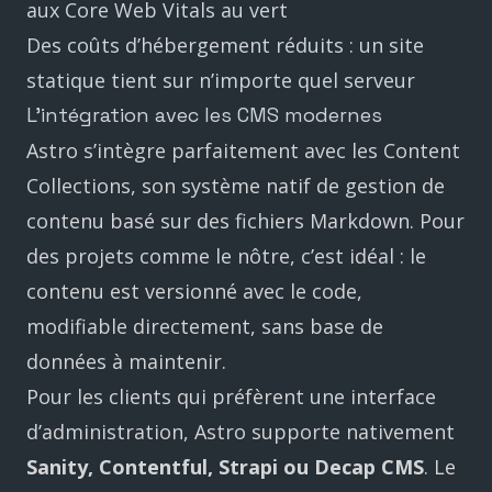
aux Core Web Vitals au vert
Des coûts d’hébergement réduits : un site
statique tient sur n’importe quel serveur
L’intégration avec les CMS modernes
Astro s’intègre parfaitement avec les Content
Collections, son système natif de gestion de
contenu basé sur des fichiers Markdown. Pour
des projets comme le nôtre, c’est idéal : le
contenu est versionné avec le code,
modifiable directement, sans base de
données à maintenir.
Pour les clients qui préfèrent une interface
d’administration, Astro supporte nativement
Sanity, Contentful, Strapi ou Decap CMS
. Le