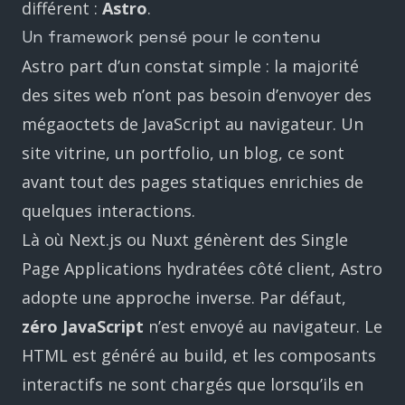
différent :
Astro
.
Un framework pensé pour le contenu
Astro part d’un constat simple : la majorité
des sites web n’ont pas besoin d’envoyer des
mégaoctets de JavaScript au navigateur. Un
site vitrine, un portfolio, un blog, ce sont
avant tout des pages statiques enrichies de
quelques interactions.
Là où Next.js ou Nuxt génèrent des Single
Page Applications hydratées côté client, Astro
adopte une approche inverse. Par défaut,
zéro JavaScript
n’est envoyé au navigateur. Le
HTML est généré au build, et les composants
interactifs ne sont chargés que lorsqu’ils en