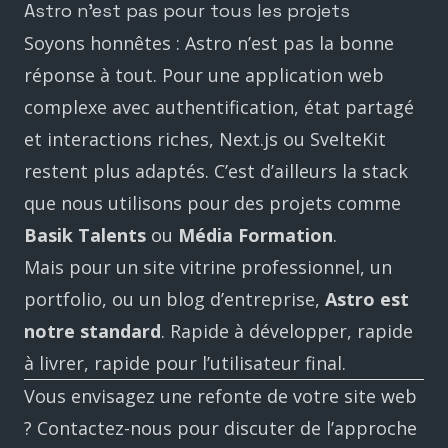
Astro n’est pas pour tous les projets
Soyons honnêtes : Astro n’est pas la bonne
réponse à tout. Pour une application web
complexe avec authentification, état partagé
et interactions riches, Next.js ou SvelteKit
restent plus adaptés. C’est d’ailleurs la stack
que nous utilisons pour des projets comme
Basik Talents
ou
Média Formation
.
Mais pour un site vitrine professionnel, un
portfolio, ou un blog d’entreprise,
Astro est
notre standard
. Rapide à développer, rapide
à livrer, rapide pour l’utilisateur final.
Vous envisagez une refonte de votre site web
?
Contactez-nous
pour discuter de l’approche