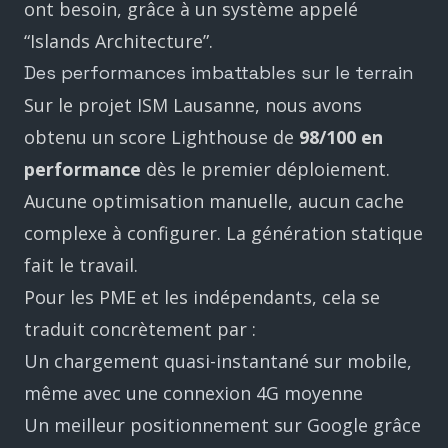
ont besoin, grâce à un système appelé
“Islands Architecture”.
Des performances imbattables sur le terrain
Sur le projet ISM Lausanne, nous avons
obtenu un score Lighthouse de
98/100 en
performance
dès le premier déploiement.
Aucune optimisation manuelle, aucun cache
complexe à configurer. La génération statique
fait le travail.
Pour les PME et les indépendants, cela se
traduit concrètement par :
Un chargement quasi-instantané sur mobile,
même avec une connexion 4G moyenne
Un meilleur positionnement sur Google grâce