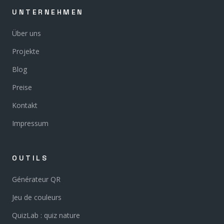
UNTERNEHMEN
Über uns
Projekte
Blog
Preise
Kontakt
Impressum
OUTILS
Générateur QR
Jeu de couleurs
QuizLab : quiz nature