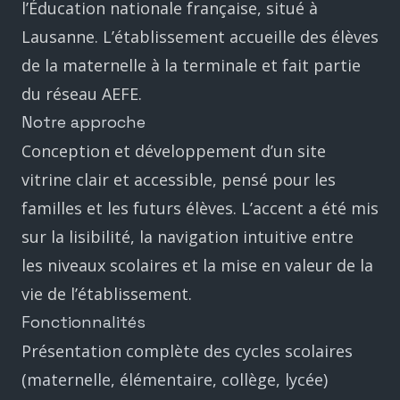
l’Éducation nationale française, situé à
Lausanne. L’établissement accueille des élèves
de la maternelle à la terminale et fait partie
du réseau AEFE.
Notre approche
Conception et développement d’un site
vitrine clair et accessible, pensé pour les
familles et les futurs élèves. L’accent a été mis
sur la lisibilité, la navigation intuitive entre
les niveaux scolaires et la mise en valeur de la
vie de l’établissement.
Fonctionnalités
Présentation complète des cycles scolaires
(maternelle, élémentaire, collège, lycée)