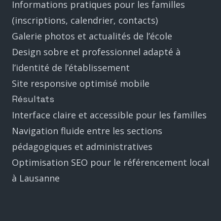
Informations pratiques pour les familles
(inscriptions, calendrier, contacts)
Galerie photos et actualités de l’école
Design sobre et professionnel adapté à
l’identité de l’établissement
Site responsive optimisé mobile
Résultats
Interface claire et accessible pour les familles
Navigation fluide entre les sections
pédagogiques et administratives
Optimisation SEO pour le référencement local
à Lausanne