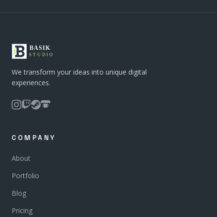
We transform your ideas into unique digital
experiences.
COMPANY
About
Portfolio
Blog
Pricing