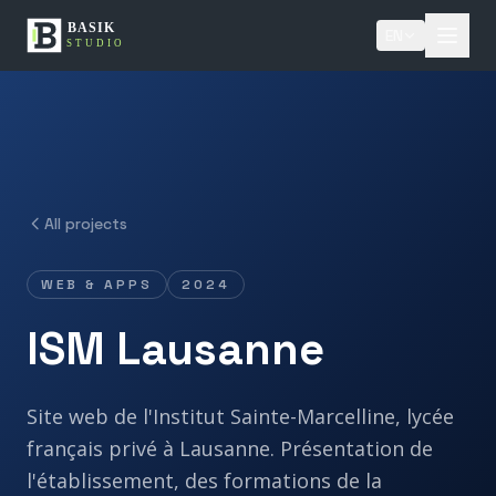
EN
All projects
WEB & APPS
2024
ISM
Lausanne
Site web de l'Institut Sainte-Marcelline, lycée
français privé à Lausanne. Présentation de
l'établissement, des formations de la