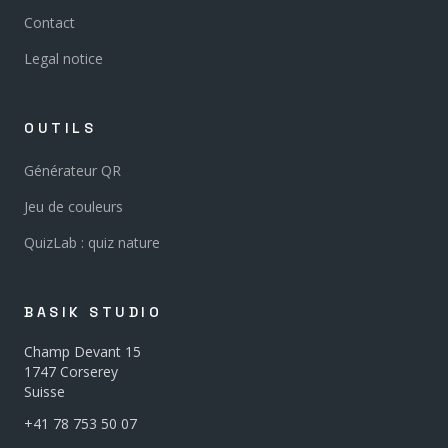
Contact
Legal notice
OUTILS
Générateur QR
Jeu de couleurs
QuizLab : quiz nature
BASIK STUDIO
Champ Devant 15
1747 Corserey
Suisse
+41 78 753 50 07