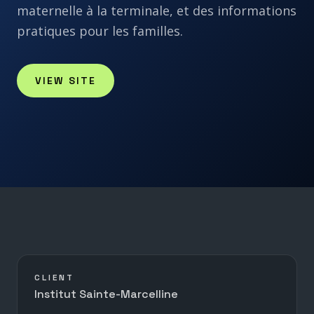
maternelle à la terminale, et des informations
pratiques pour les familles.
VIEW SITE
CLIENT
Institut Sainte-Marcelline