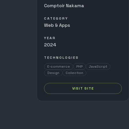
Comptoir Nakama
CATEGORY
Web & Apps
YEAR
2024
TECHNOLOGIES
E-commerce
PHP
JavaScript
Design
Collection
VISIT SITE