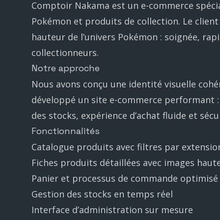
Comptoir Nakama est un e-commerce spécial
Pokémon et produits de collection. Le client
hauteur de l’univers Pokémon : soignée, rap
collectionneurs.
Notre approche
Nous avons conçu une identité visuelle cohére
développé un site e-commerce performant : f
des stocks, expérience d’achat fluide et sécu
Fonctionnalités
Catalogue produits avec filtres par extension
Fiches produits détaillées avec images haut
Panier et processus de commande optimisé
Gestion des stocks en temps réel
Interface d’administration sur mesure