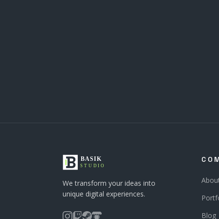
CO
Abou
We transform your ideas into
unique digital experiences.
Portf
Blog