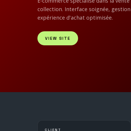
E-commerce spécialisé dans la vente
collection. Interface soignée, gestion
expérience d'achat optimisée.
VIEW SITE
CLIENT