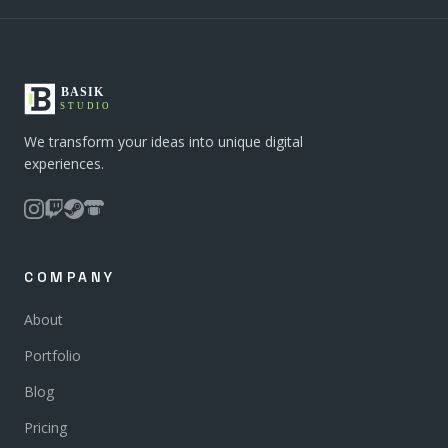
We transform your ideas into unique digital
experiences.
COMPANY
About
Portfolio
Blog
Pricing