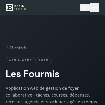
EN
All projects
WEB & APPS
2025
Les
Fourmis
Application web de gestion de foyer
collaborative - tâches, courses, dépenses,
recettes, agenda et stock partagés en temps