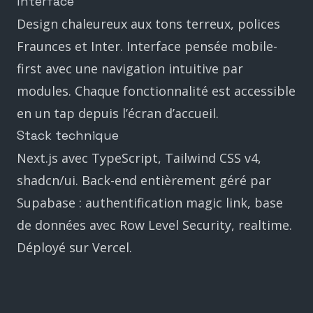
Interface
Design chaleureux aux tons terreux, polices
Fraunces et Inter. Interface pensée mobile-
first avec une navigation intuitive par
modules. Chaque fonctionnalité est accessible
en un tap depuis l’écran d’accueil.
Stack technique
Next.js avec TypeScript, Tailwind CSS v4,
shadcn/ui. Back-end entièrement géré par
Supabase : authentification magic link, base
de données avec Row Level Security, realtime.
Déployé sur Vercel.