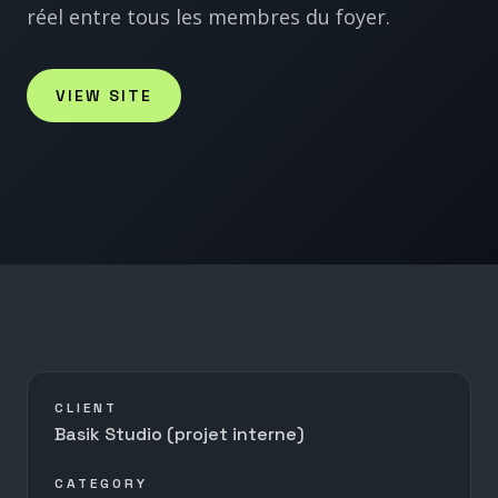
réel entre tous les membres du foyer.
VIEW SITE
CLIENT
Basik Studio (projet interne)
CATEGORY