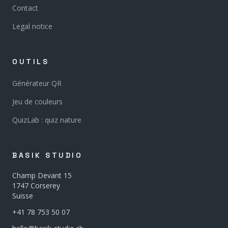
Contact
Legal notice
OUTILS
Générateur QR
Jeu de couleurs
QuizLab : quiz nature
BASIK STUDIO
Champ Devant 15
1747 Corserey
Suisse
+41 78 753 50 07