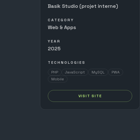
Basik Studio (projet interne)
CATEGORY
Web & Apps
YEAR
2025
TECHNOLOGIES
PHP
JavaScript
MySQL
PWA
Mobile
VISIT SITE