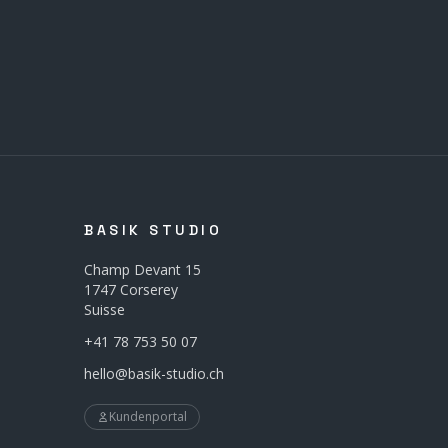
BASIK STUDIO
Champ Devant 15
1747 Corserey
Suisse
+41 78 753 50 07
hello@basik-studio.ch
Kundenportal