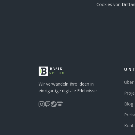
Cookies von Drittan
UN
Über
Wir verwandeln Ihre Ideen in
einzigartige digitale Erlebnisse.
Proje
Blog
Preis
Kont