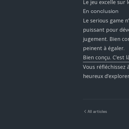
Le jeu excelle sur 
En conclusion
Le serious game n’
puissant pour dév
jugement. Bien con
peinent à égaler.
Bien conçu. C’est là
Vous réfléchissez 
heureux d’explorer
All articles